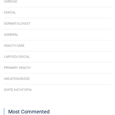
CARDIAC
DENTAL
DERMATOLOGIST
GANERAL
HEALTH CARE
LARYGOLOGICAL
PRIMARY HEALTH
UNCATEGORIZED
ΧΩΡΊΣ ΚΑΤΗΓΟΡΊΑ
Most Commented