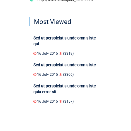
Most Viewed
Sed ut perspiciatis unde omnis iste
qui
16 July 2015
(3319)
Sed ut perspiciatis unde omnis iste
16 July 2015
(3306)
Sed ut perspiciatis unde omnis iste
quia error sit
16 July 2015
(3157)