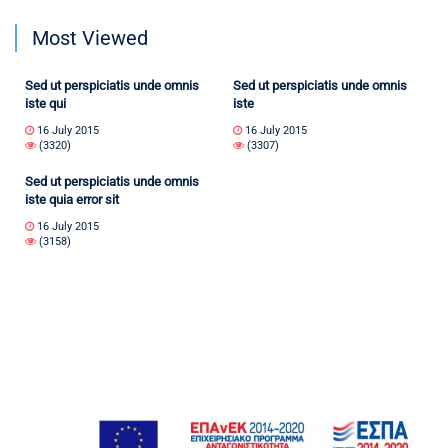
Most Viewed
Sed ut perspiciatis unde omnis
Sed ut perspiciatis unde omnis
iste qui
iste
16 July 2015
16 July 2015
(3320)
(3307)
Sed ut perspiciatis unde omnis
iste quia error sit
16 July 2015
(3158)