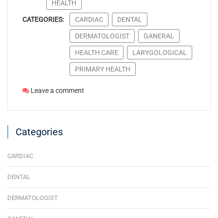
HEALTH
CATEGORIES:
CARDIAC
DENTAL
DERMATOLOGIST
GANERAL
HEALTH CARE
LARYGOLOGICAL
PRIMARY HEALTH
Leave a comment
Categories
CARDIAC
DENTAL
DERMATOLOGIST