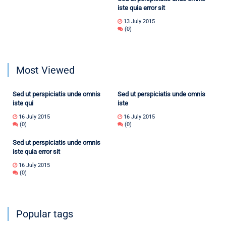
iste quia error sit
13 July 2015
(0)
Most Viewed
Sed ut perspiciatis unde omnis
Sed ut perspiciatis unde omnis
iste qui
iste
16 July 2015
16 July 2015
(0)
(0)
Sed ut perspiciatis unde omnis
iste quia error sit
16 July 2015
(0)
Popular tags