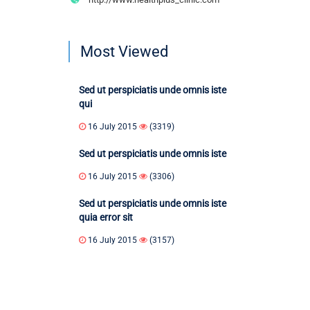
Most Viewed
Sed ut perspiciatis unde omnis iste
qui
16 July 2015
(3319)
Sed ut perspiciatis unde omnis iste
16 July 2015
(3306)
Sed ut perspiciatis unde omnis iste
quia error sit
16 July 2015
(3157)